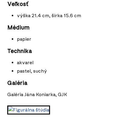
Veľkosť
výška 21.4 cm, šírka 15.6 cm
Médium
papier
Technika
akvarel
pastel, suchý
Galéria
Galéria Jána Koniarka, GJK