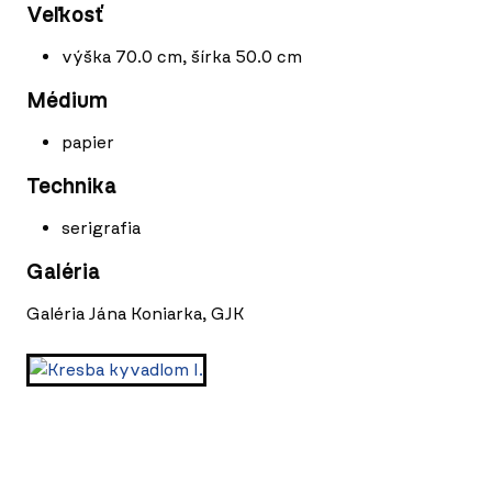
Veľkosť
výška 70.0 cm, šírka 50.0 cm
Médium
papier
Technika
serigrafia
Galéria
Galéria Jána Koniarka, GJK