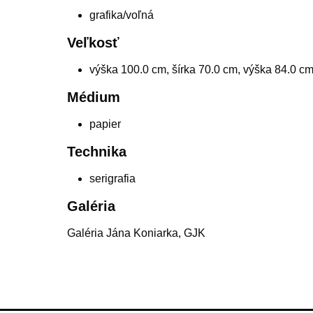
grafika/voľná
Veľkosť
výška 100.0 cm, šírka 70.0 cm, výška 84.0 cm
Médium
papier
Technika
serigrafia
Galéria
Galéria Jána Koniarka, GJK