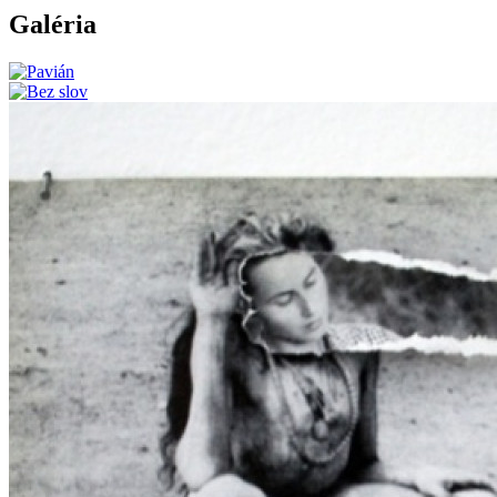
Galéria