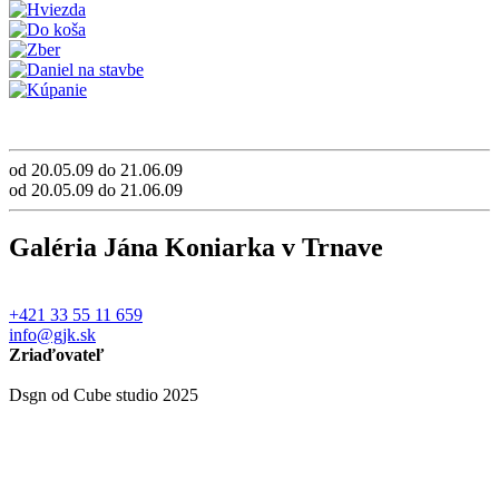
od 20.05.09 do 21.06.09
od 20.05.09 do 21.06.09
Galéria Jána Koniarka v Trnave
+421 33 55 11 659
info@gjk.sk
Zriaďovateľ
Dsgn od Cube studio 2025