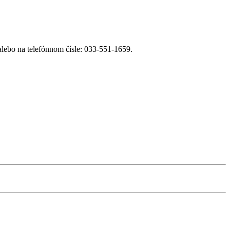
lebo na telefónnom čísle: 033-551-1659.