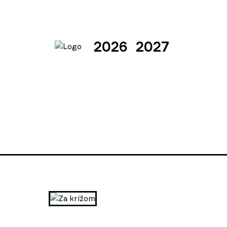
2026
2027