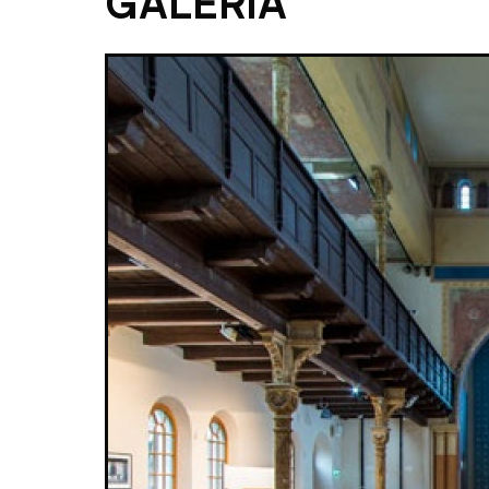
GALÉRIA